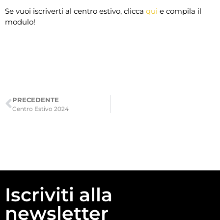
Se vuoi iscriverti al centro estivo, clicca
qui
e compila il
modulo!
PRECEDENTE
Centro Estivo 2024
Iscriviti alla
newsletter