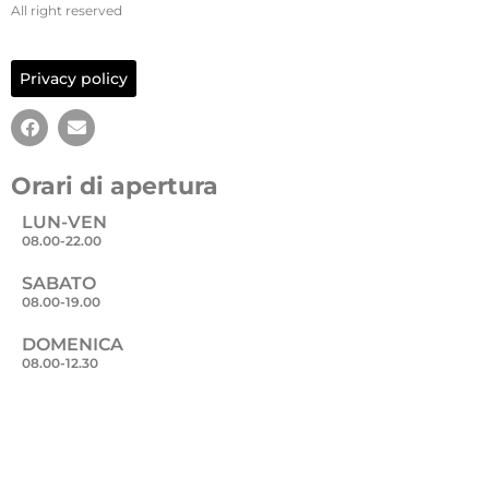
All right reserved
Privacy policy
Orari di apertura
LUN-VEN
08.00-22.00
SABATO
08.00-19.00
DOMENICA
08.00-12.30