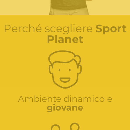
Perché scegliere
Sport
Planet
Ambiente dinamico e
giovane