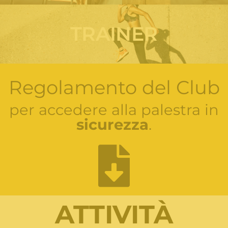
TRAINER
Regolamento del Club
per accedere alla palestra in
sicurezza
.
ATTIVITÀ