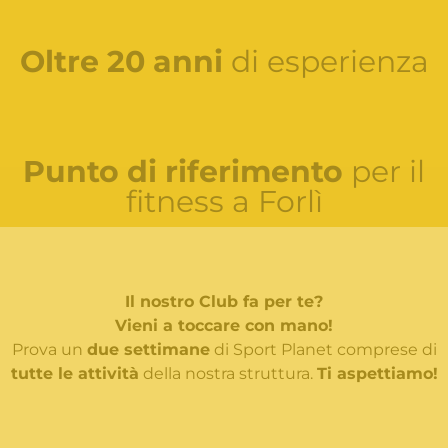
Oltre 20 anni
di esperienza
Punto di riferimento
per il
fitness a Forlì
Il nostro Club fa per te?
Vieni a toccare con mano!
Prova un
due settimane
di Sport Planet comprese di
tutte le attività
della nostra struttura.
Ti aspettiamo!