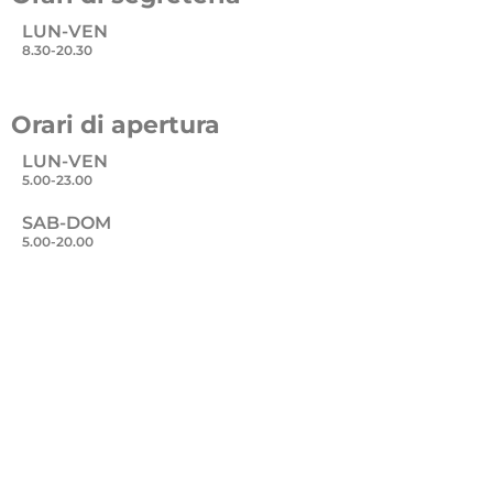
LUN-VEN
8.30-20.30
Orari di apertura
LUN-VEN
5.00-23.00
SAB-DOM
5.00-20.00