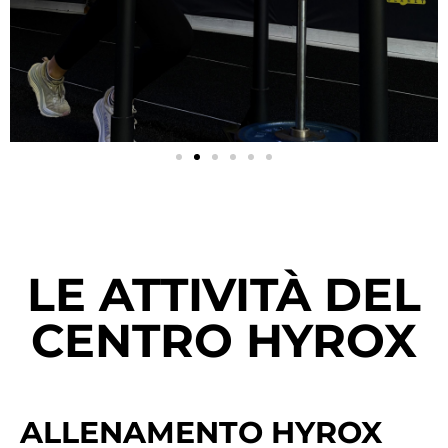
LE ATTIVITÀ DEL
CENTRO HYROX
ALLENAMENTO HYROX