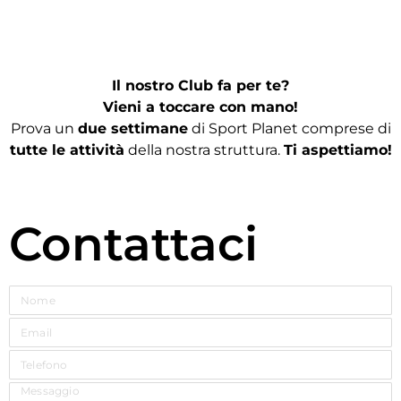
Il nostro Club fa per te?
Vieni a toccare con mano!
Prova un
due settimane
di Sport Planet comprese di
tutte le attività
della nostra struttura.
Ti aspettiamo!
Contattaci