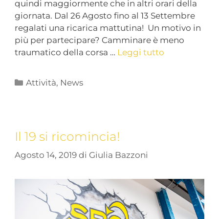
quindi maggiormente che in altri orari della
giornata. Dal 26 Agosto fino al 13 Settembre
regalati una ricarica mattutina! Un motivo in
più per partecipare? Camminare è meno
traumatico della corsa …
Leggi tutto
Attività
,
News
Il 19 si ricomincia!
Agosto 14, 2019
di
Giulia Bazzoni