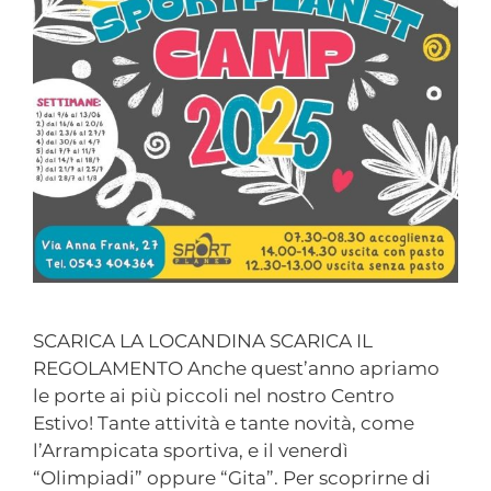
SCARICA LA LOCANDINA SCARICA IL
REGOLAMENTO Anche quest’anno apriamo
le porte ai più piccoli nel nostro Centro
Estivo! Tante attività e tante novità, come
l’Arrampicata sportiva, e il venerdì
“Olimpiadi” oppure “Gita”. Per scoprirne di