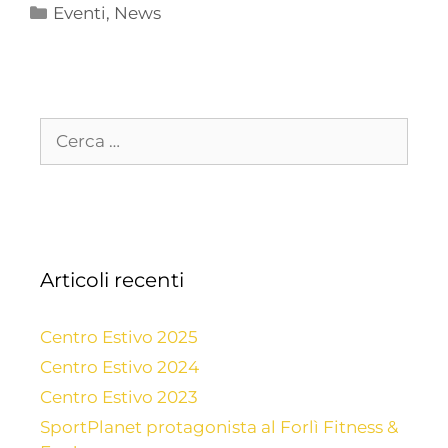
Eventi
,
News
Articoli recenti
Centro Estivo 2025
Centro Estivo 2024
Centro Estivo 2023
SportPlanet protagonista al Forlì Fitness &