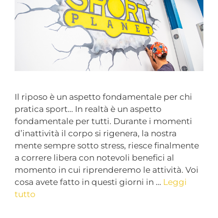
Il riposo è un aspetto fondamentale per chi
pratica sport… In realtà è un aspetto
fondamentale per tutti. Durante i momenti
d’inattività il corpo si rigenera, la nostra
mente sempre sotto stress, riesce finalmente
a correre libera con notevoli benefici al
momento in cui riprenderemo le attività. Voi
cosa avete fatto in questi giorni in …
Leggi
tutto