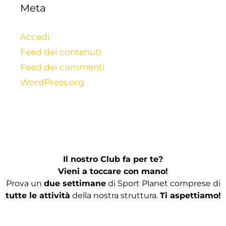
Meta
Accedi
Feed dei contenuti
Feed dei commenti
WordPress.org
Il nostro Club fa per te?
Vieni a toccare con mano!
Prova un
due settimane
di Sport Planet comprese di
tutte le attività
della nostra struttura.
Ti aspettiamo!