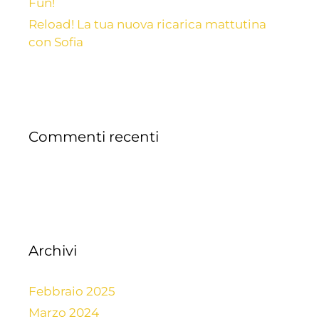
Fun!
Reload! La tua nuova ricarica mattutina
con Sofia
Commenti recenti
Archivi
Febbraio 2025
Marzo 2024