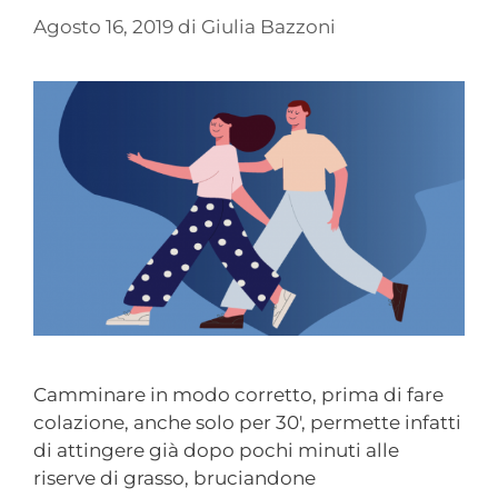
Agosto 16, 2019
di
Giulia Bazzoni
Camminare in modo corretto, prima di fare
colazione, anche solo per 30′, permette infatti
di attingere già dopo pochi minuti alle
riserve di grasso, bruciandone