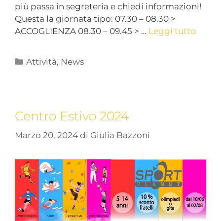
più passa in segreteria e chiedi informazioni!
Questa la giornata tipo: 07.30 – 08.30 >
ACCOGLIENZA 08.30 – 09.45 > …
Leggi tutto
Attività
,
News
Centro Estivo 2024
Marzo 20, 2024
di
Giulia Bazzoni