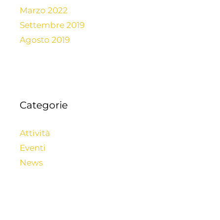
Marzo 2022
Settembre 2019
Agosto 2019
Categorie
Attività
Eventi
News