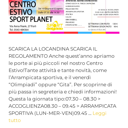
SCARICA LA LOCANDINA SCARICA IL
REGOLAMENTO Anche quest’anno apriamo
le porte ai più piccoli nel nostro Centro
Estivo!Tante attività e tante novità, come
l’Arrampicata sportiva, e il venerdì
“Olimpiadi” oppure “Gita”. Per scoprirne di
più passa in segreteria e chiedi informazioni!
Questa la giornata tipo:07.30 – 08.30 >
ACCOGLIENZA08.30 – 09.45 > ARRAMPICATA
SPORTIVA (LUN-MER-VEN)09.45 …
Leggi
tutto