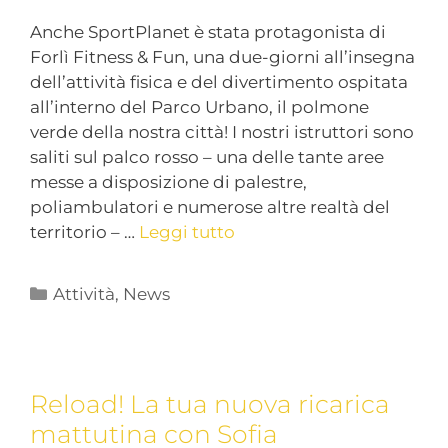
Anche SportPlanet è stata protagonista di
Forlì Fitness & Fun, una due-giorni all’insegna
dell’attività fisica e del divertimento ospitata
all’interno del Parco Urbano, il polmone
verde della nostra città! I nostri istruttori sono
saliti sul palco rosso – una delle tante aree
messe a disposizione di palestre,
poliambulatori e numerose altre realtà del
territorio – …
Leggi tutto
Attività
,
News
Reload! La tua nuova ricarica
mattutina con Sofia