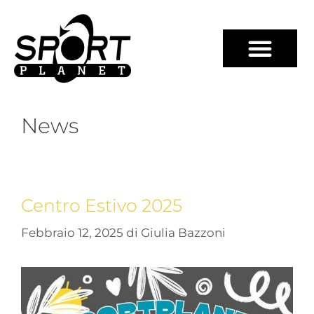
News
Centro Estivo 2025
Febbraio 12, 2025
di
Giulia Bazzoni